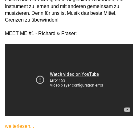
Instrument zu lernen und mit anderen gemeinsam zu
musizieren. Denn für uns ist Musik das beste Mittel,
Grenzen zu überwinden!
MEET ME #1 - Richard & Fraser:
weiterlesen...