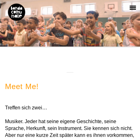
Meet Me!
Treffen sich zwei…
Musiker. Jeder hat seine eigene Geschichte, seine
Sprache, Herkunft, sein Instrument. Sie kennen sich nicht.
Aber nur eine kurze Zeit später kann es ihnen vorkommen,