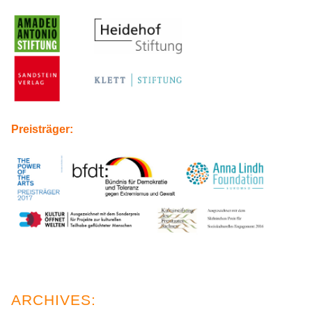
Preisträger: