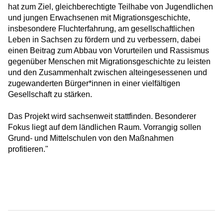
hat zum Ziel, gleichberechtigte Teilhabe von Jugendlichen
und jungen Erwachsenen mit Migrationsgeschichte,
insbesondere Fluchterfahrung, am gesellschaftlichen
Leben in Sachsen zu fördern und zu verbessern, dabei
einen Beitrag zum Abbau von Vorurteilen und Rassismus
gegenüber Menschen mit Migrationsgeschichte zu leisten
und den Zusammenhalt zwischen alteingesessenen und
zugewanderten Bürger*innen in einer vielfältigen
Gesellschaft zu stärken.
Das Projekt wird sachsenweit stattfinden. Besonderer
Fokus liegt auf dem ländlichen Raum. Vorrangig sollen
Grund- und Mittelschulen von den Maßnahmen
profitieren."