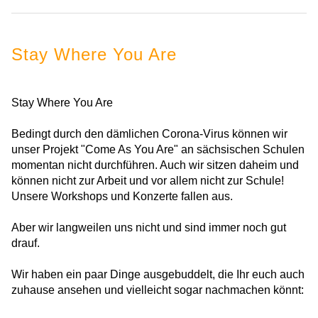
Stay Where You Are
Stay Where You Are
Bedingt durch den dämlichen Corona-Virus können wir
unser Projekt "Come As You Are" an sächsischen Schulen
momentan nicht durchführen. Auch wir sitzen daheim und
können nicht zur Arbeit und vor allem nicht zur Schule!
Unsere Workshops und Konzerte fallen aus.
Aber wir langweilen uns nicht und sind immer noch gut
drauf.
Wir haben ein paar Dinge ausgebuddelt, die Ihr euch auch
zuhause ansehen und vielleicht sogar nachmachen könnt: