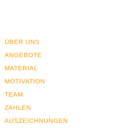
ÜBER UNS
ANGEBOTE
MATERIAL
MOTIVATION
TEAM
ZAHLEN
AUSZEICHNUNGEN