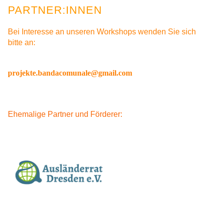
PARTNER:INNEN
Bei Interesse an unseren Workshops wenden Sie sich
bitte an:
projekte.bandacomunale@gmail.com
Ehemalige Partner und Förderer: