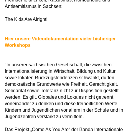
Antisemitismus in Sachsen:
The Kids Are Alright!
Hier unsere Videodokumentation vieler bisheriger
Workshops
"In unserer sächsischen Gesellschaft, die zwischen
Internationalisierung in Wirtschaft, Bildung und Kultur
sowie lokalen Rückzugstendenzen schwankt, dürfen
demokratische Grundwerte wie Freiheit, Gerechtigkeit,
Solidarität sowie Toleranz nicht zur Disposition gestellt
werden. Es gilt, Globales und Lokales nicht getrennt
voneinander zu denken und diese freiheitlichen Werte
Kindern und Jugendlichen vor allem in der Schule und in
Jugendzentren verstärkt zu vermitteln.
Das Projekt „Come As You Are“ der Banda Internationale