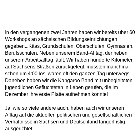
In den vergangenen zwei Jahren haben wir bereits über 60
Workshops an sächsischen Bildungseinrichtungen
gegeben...Kitas, Grundschulen, Oberschulen, Gymnasien,
Berufsschulen. Neben unserem Band-Alltag, der neben
unserem Arbeitsalltag läuft. Wir haben hunderte Kilometer
auf Sachsens Straßen zurückgelegt, mussten manchmal
schon um 4:00 los, waren oft den ganzen Tag unterwegs.
Daneben haben wir die Kangaroo Band mit unbegleiteten
jugendlichen Geflüchteten in Leben gerufen, die im
Dezember ihre erste Platte aufnehmen konnte!
Ja, wie so viele andere auch, haben auch wir unseren
Alltag auf die aktuellen politischen und gesellschaftlichen
Verhältnisse in Sachsen und Deutschland längerfristig
ausgerichtet.