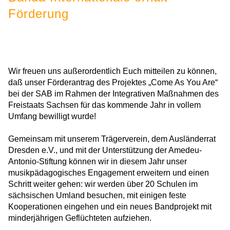
Förderung
Wir freuen uns außerordentlich Euch mitteilen zu können,
daß unser Förderantrag des Projektes „Come As You Are“
bei der SAB im Rahmen der Integrativen Maßnahmen des
Freistaats Sachsen für das kommende Jahr in vollem
Umfang bewilligt wurde!
Gemeinsam mit unserem Trägerverein, dem Ausländerrat
Dresden e.V., und mit der Unterstützung der Amedeu-
Antonio-Stiftung können wir in diesem Jahr unser
musikpädagogisches Engagement erweitern und einen
Schritt weiter gehen: wir werden über 20 Schulen im
sächsischen Umland besuchen, mit einigen feste
Kooperationen eingehen und ein neues Bandprojekt mit
minderjährigen Geflüchteten aufziehen.