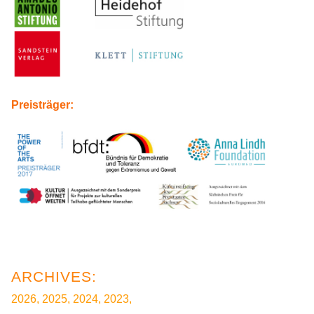
Preisträger:
2026
2025
2024
2023