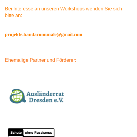
Bei Interesse an unseren Workshops wenden Sie sich
bitte an:
projekte.bandacomunale@gmail.com
Ehemalige Partner und Förderer: