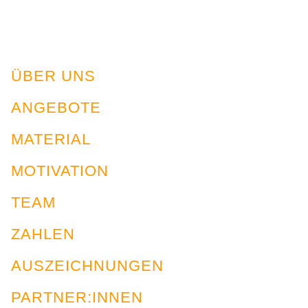
ÜBER UNS
ANGEBOTE
MATERIAL
MOTIVATION
TEAM
ZAHLEN
AUSZEICHNUNGEN
PARTNER:INNEN