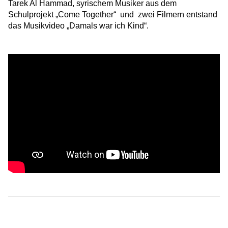
Tarek Al Hammad, syrischem Musiker aus dem
Schulprojekt „Come Together“ und zwei Filmern entstand
das Musikvideo „Damals war ich Kind“.